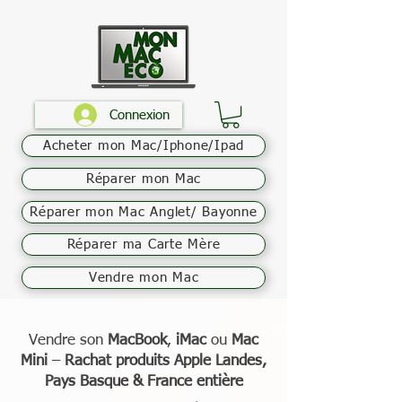
Connexion
Acheter mon Mac/Iphone/Ipad
Réparer mon Mac
Réparer mon Mac Anglet/ Bayonne
Réparer ma Carte Mère
Vendre mon Mac
Vendre son
MacBook
,
iMac
ou
Mac
Mini
–
Rachat produits Apple Landes,
Pays Basque & France entière